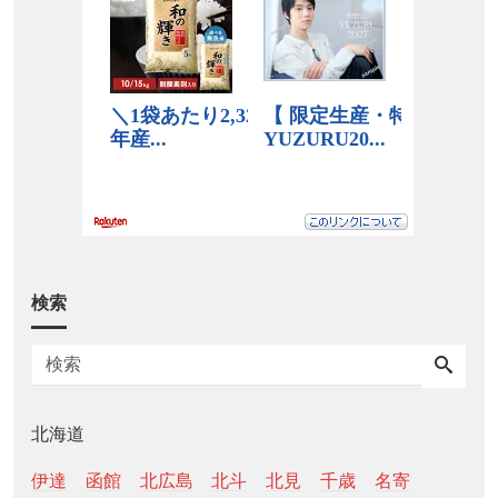
検索
北海道
伊達
函館
北広島
北斗
北見
千歳
名寄