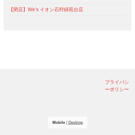
【閉店】We’s イオン石狩緑苑台店
プライバシ
ーポリシー
Mobile
|
Desktop