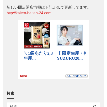
新しい開店閉店情報は下記URLで更新してます。
http://kaiten-heiten-24.com
検索