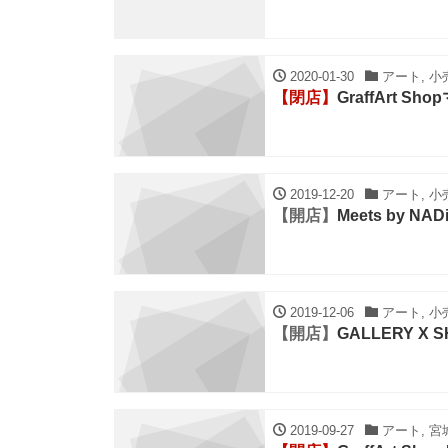
2020-01-30
アート, 小
【閉店】
GraffArt 
2019-12-20
アート, 小
【開店】
Meets by NA
2019-12-06
アート, 小
【開店】
GALLERY X S
2019-09-27
アート, 宮城