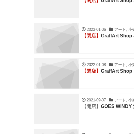
【閉店】
GraffArt Sh
2023-01-06
アート, 小
【閉店】
GraffArt Sh
2022-01-08
アート, 小
【閉店】
GraffArt Sho
2021-09-07
アート, 小
【開店】
GOES WIN