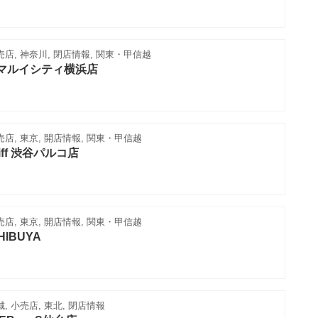
売店, 神奈川, 閉店情報, 関東・甲信越
Shopマルイシティ横浜店
売店, 東京, 開店情報, 関東・甲信越
Diff 渋谷パルコ店
売店, 東京, 開店情報, 関東・甲信越
HIBUYA
, 小売店, 東北, 閉店情報