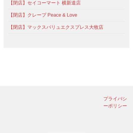
【閉店】セイコーマート 横新道店
【閉店】クレープ Peace & Love
【閉店】マックスバリュエクスプレス大牧店
プライバシ
ーポリシー