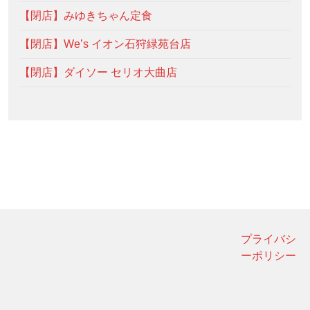
【閉店】みゆきちゃん定食
【閉店】We’s イオン石狩緑苑台店
【閉店】ダイソー セリオ大曲店
プライバシ
ーポリシー