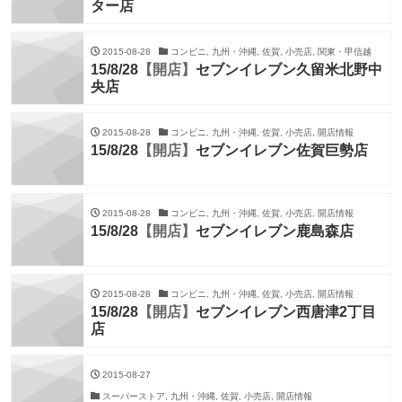
ター店
2015-08-28
コンビニ, 九州・沖縄, 佐賀, 小売店, 関東・甲信越
15/8/28
【開店】
セブンイレブン久留米北野中
央店
2015-08-28
コンビニ, 九州・沖縄, 佐賀, 小売店, 開店情報
15/8/28
【開店】
セブンイレブン佐賀巨勢店
2015-08-28
コンビニ, 九州・沖縄, 佐賀, 小売店, 開店情報
15/8/28
【開店】
セブンイレブン鹿島森店
2015-08-28
コンビニ, 九州・沖縄, 佐賀, 小売店, 開店情報
15/8/28
【開店】
セブンイレブン西唐津2丁目
店
2015-08-27
スーパーストア, 九州・沖縄, 佐賀, 小売店, 開店情報