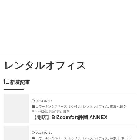
レンタルオフィス
新着記事
2023-02-26
コワーキングスペース, レンタル, レンタルオフィス, 東海・北陸,
車・不動産, 開店情報, 静岡
【開店】
BIZcomfort静岡 ANNEX
2023-02-19
コワーキングスペース, レンタル, レンタルオフィス, 神奈川, 車・不