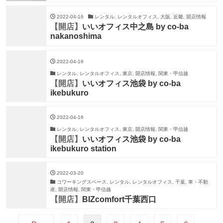
2022-04-16
レンタル, レンタルオフィス, 大阪, 近畿, 開店情報
【開店】
いいオフィス中之島 by co-ba
nakanoshima
2022-04-16
レンタル, レンタルオフィス, 東京, 開店情報, 関東・甲信越
【開店】
いいオフィス池袋 by co-ba
ikebukuro
2022-04-16
レンタル, レンタルオフィス, 東京, 開店情報, 関東・甲信越
【開店】
いいオフィス池袋 by co-ba
ikebukuro station
2022-03-20
コワーキングスペース, レンタル, レンタルオフィス, 千葉, 車・不動
産, 開店情報, 関東・甲信越
【開店】
BIZcomfort千葉西口