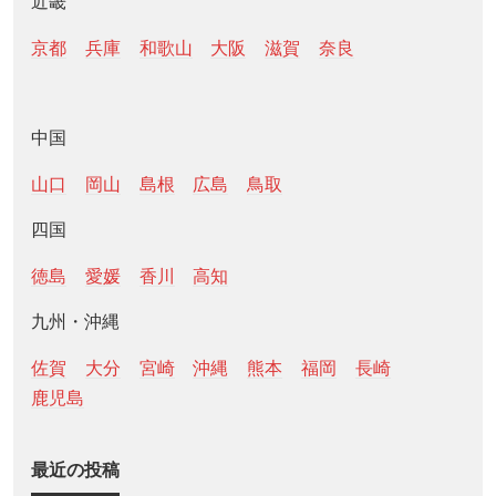
近畿
京都
兵庫
和歌山
大阪
滋賀
奈良
中国
山口
岡山
島根
広島
鳥取
四国
徳島
愛媛
香川
高知
九州・沖縄
佐賀
大分
宮崎
沖縄
熊本
福岡
長崎
鹿児島
最近の投稿