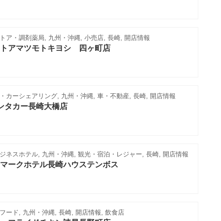
ア・調剤薬局, 九州・沖縄, 小売店, 長崎, 開店情報
トアマツモトキヨシ 四ヶ町店
カーシェアリング, 九州・沖縄, 車・不動産, 長崎, 開店情報
ンタカー長崎大橋店
ネスホテル, 九州・沖縄, 観光・宿泊・レジャー, 長崎, 開店情報
マークホテル長崎ハウステンボス
ード, 九州・沖縄, 長崎, 開店情報, 飲食店