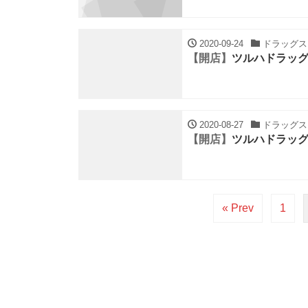
2020-09-24
ドラッグスト
【開店】
ツルハドラッグ
2020-08-27
ドラッグスト
【開店】
ツルハドラッグ
« Prev
1