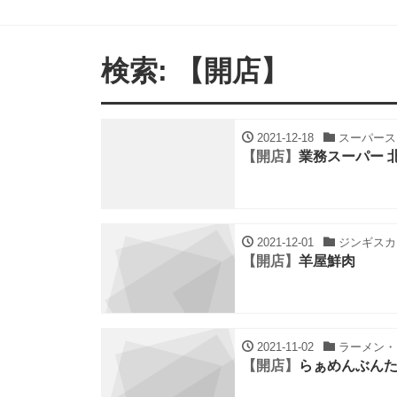
検索: 【開店】
2021-12-18
スーパースト
【開店】
業務スーパー 
2021-12-01
ジンギスカン
【開店】
羊屋鮮肉
2021-11-02
ラーメン・ち
【開店】
らぁめんぶん