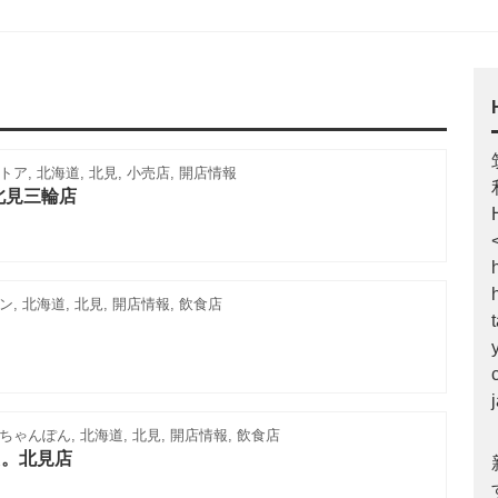
ア, 北海道, 北見, 小売店, 開店情報
北見三輪店
, 北海道, 北見, 開店情報, 飲食店
ゃんぽん, 北海道, 北見, 開店情報, 飲食店
た。北見店