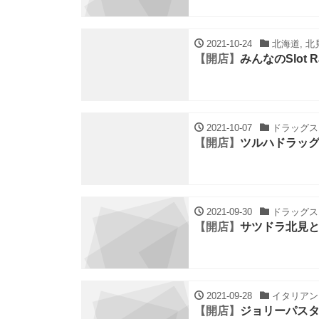
2021-10-24
北海道, 北
【開店】
みんなのSlot R
2021-10-07
ドラッグスト
【開店】
ツルハドラッグ
2021-09-30
ドラッグスト
【開店】
サツドラ北見
2021-09-28
イタリアン・
【開店】
ジョリーパス