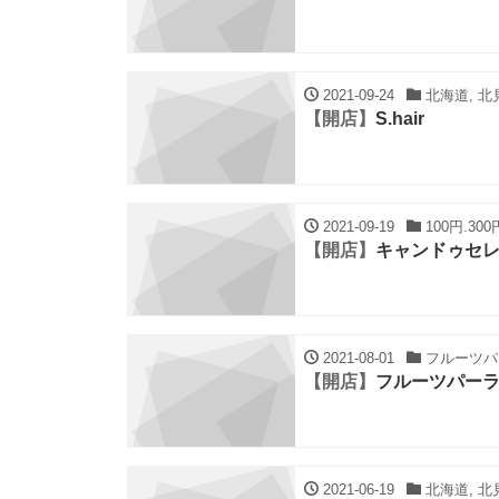
2021-09-24
北海道, 北
【開店】
S.hair
2021-09-19
100円.30
【開店】
キャンドゥセレ
2021-08-01
フルーツパー
【開店】
フルーツパーラ
2021-06-19
北海道, 北