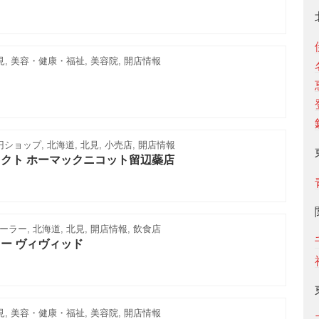
見, 美容・健康・福祉, 美容院, 開店情報
0円ショップ, 北海道, 北見, 小売店, 開店情報
クト ホーマックニコット留辺蘂店
ラー, 北海道, 北見, 開店情報, 飲食店
ー ヴィヴィッド
見, 美容・健康・福祉, 美容院, 開店情報