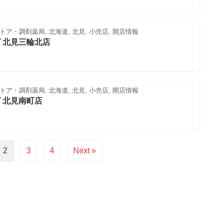
ア・調剤薬局, 北海道, 北見, 小売店, 開店情報
 北見三輪北店
ア・調剤薬局, 北海道, 北見, 小売店, 開店情報
 北見南町店
2
3
4
Next »