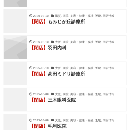
2025-08-10
滋賀, 病院, 美容・健康・福祉, 近畿, 閉店情報
【閉店】
もみじが丘診療所
2025-08-10
大阪, 病院, 美容・健康・福祉, 近畿, 閉店情報
【閉店】
羽田内科
2025-08-10
大阪, 病院, 美容・健康・福祉, 近畿, 閉店情報
【閉店】
高田ミドリ診療所
2025-08-09
大阪, 病院, 美容・健康・福祉, 近畿, 閉店情報
【閉店】
三木眼科医院
2025-08-09
大阪, 病院, 美容・健康・福祉, 近畿, 閉店情報
【閉店】
毛利医院