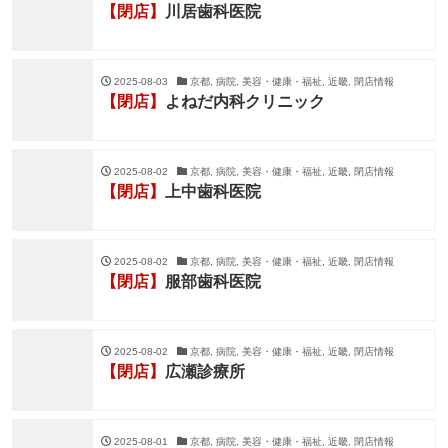
【閉店】
川居歯科医院
2025-08-03
京都, 病院, 美容・健康・福祉, 近畿, 閉店情報
【閉店】
よねだ内科クリニック
2025-08-02
京都, 病院, 美容・健康・福祉, 近畿, 閉店情報
【閉店】
上中歯科医院
2025-08-02
京都, 病院, 美容・健康・福祉, 近畿, 閉店情報
【閉店】
服部歯科医院
2025-08-02
京都, 病院, 美容・健康・福祉, 近畿, 閉店情報
【閉店】
広瀬診療所
2025-08-01
京都, 病院, 美容・健康・福祉, 近畿, 閉店情報