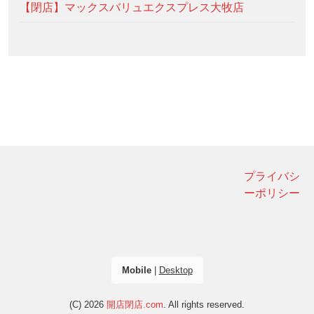
【閉店】マックスバリュエクスプレス大牧店
プライバシ
ーポリシー
Mobile
|
Desktop
(C) 2026
開店閉店.com
. All rights reserved.