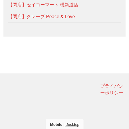
【閉店】セイコーマート 横新道店
【閉店】クレープ Peace & Love
プライバシ
ーポリシー
Mobile
|
Desktop