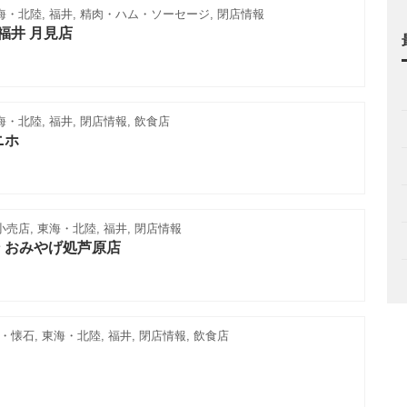
海・北陸, 福井, 精肉・ハム・ソーセージ, 閉店情報
肉福井 月見店
海・北陸, 福井, 閉店情報, 飲食店
ニホ
小売店, 東海・北陸, 福井, 閉店情報
 おみやげ処芦原店
懐石, 東海・北陸, 福井, 閉店情報, 飲食店