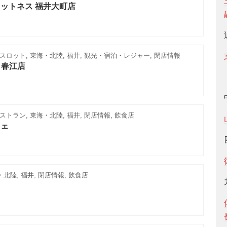
ットネス 福井大町店
ロット, 東海・北陸, 福井, 観光・宿泊・レジャー, 閉店情報
D 春江店
トラン, 東海・北陸, 福井, 閉店情報, 飲食店
フェ
・北陸, 福井, 閉店情報, 飲食店