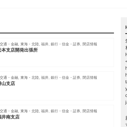
通・金融, 東海・北陸, 福井, 銀行・信金・証券, 閉店情報
松本支店開発出張所
通・金融, 東海・北陸, 福井, 銀行・信金・証券, 閉店情報
勝山支店
通・金融, 東海・北陸, 福井, 銀行・信金・証券, 閉店情報
福井南支店