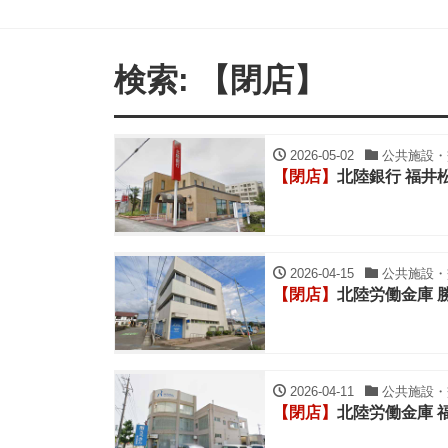
検索: 【閉店】
2026-05-02
公共施設・交
【閉店】
北陸銀行 福井
2026-04-15
公共施設・交
【閉店】
北陸労働金庫 
2026-04-11
公共施設・交
【閉店】
北陸労働金庫 