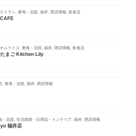
トラン, 東海・北陸, 福井, 閉店情報, 飲食店
 CAFE
ムライス, 東海・北陸, 福井, 閉店情報, 飲食店
 Kitchen Lily
芸, 東海・北陸, 福井, 閉店情報
海・北陸, 生活雑貨・日用品・インテリア, 福井, 閉店情報
Tokyo 福井店