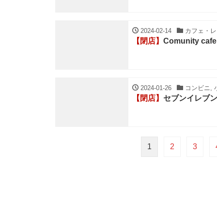
2024-02-14
カフェ・レス
【閉店】
Comunity cafe
2024-01-26
コンビニ, 
【閉店】
セブンイレブン
1
2
3