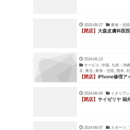
2025-08-27
東海・北陸,
【閉店】
大森皮膚科医
2024-06-13
サービス, 中国, 九州・沖縄,
京, 東北, 東海・北陸, 熊本, 
【閉店】
iPhone修理ア
2024-06-09
イタリアン・
【閉店】
サイゼリヤ 福
2024-06-07
スポーツ, 