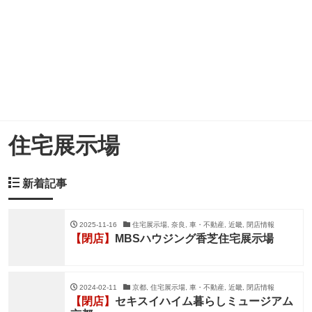
住宅展示場
新着記事
2025-11-16
住宅展示場, 奈良, 車・不動産, 近畿, 閉店情報
【閉店】
MBSハウジング香芝住宅展示場
2024-02-11
京都, 住宅展示場, 車・不動産, 近畿, 閉店情報
【閉店】
セキスイハイム暮らしミュージアム