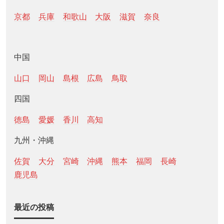
京都
兵庫
和歌山
大阪
滋賀
奈良
中国
山口
岡山
島根
広島
鳥取
四国
徳島
愛媛
香川
高知
九州・沖縄
佐賀
大分
宮崎
沖縄
熊本
福岡
長崎
鹿児島
最近の投稿