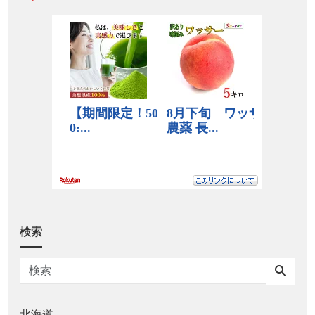
検索
北海道