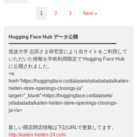
1
2
3
Next »
Hugging Face Hub データ公開
筑波大学 志田さま研究室により当サイトをご利用して
いただいた情報を学術利用限定で Hugging Face Hub
に公開されました。
<a
href=”https://huggingface.co/datasets/ydadadada/kaiten-
heiten-store-openings-closings-ja”
target=”_blank”>https://huggingface.co/datasets/
ydadadada/kaiten-heiten-store-openings-closings-
ja</a>
新しい開店閉店情報は下記URLで更新してます。
http://kaiten-heiten-24.com